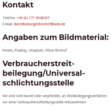
Kontakt
Telefon:
+49 (0) 171 9048437
E-Mail:
dienstleistungenbischof@web.de
Angaben zum Bildmaterial:
Pexels, Pixabay, Unsplash, Oliver Bischof
Verbraucher­streit­
beilegung/Universal­
schlichtungs­stelle
Wir sind nicht bereit oder verpflichtet, an Streitbeilegungsverfahren
vor einer Verbraucherschlichtungsstelle teilzunehmen.