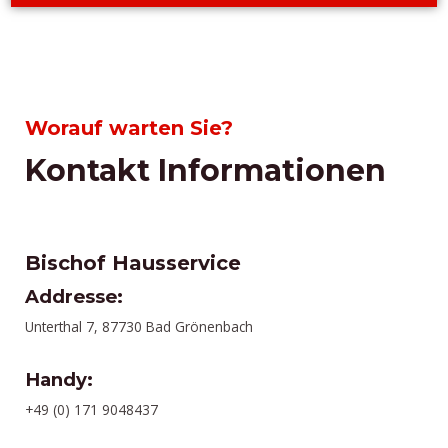
Worauf warten Sie?
Kontakt Informationen
Bischof Hausservice
Addresse:
Unterthal 7, 87730 Bad Grönenbach
Handy:
+49 (0) 171 9048437