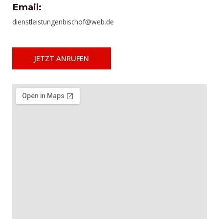
Email:
dienstleistungenbischof@web.de
JETZT ANRUFEN