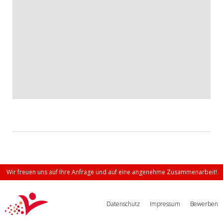
Wir freuen uns auf Ihre Anfrage und auf eine angenehme Zusammenarbeit!
Datenschutz
Impressum
Bewerben