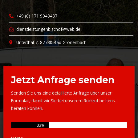
+49 (0) 171 9048437
dienstleistungenbischof@web.de
Unterthal 7, 87730 Bad Grönenbach
Jetzt Anfrage senden
Senden Sie uns eine detaillierte Anfrage über unser
Formular, damit wir Sie bei unserem Rückruf bestens
beraten können.
33%