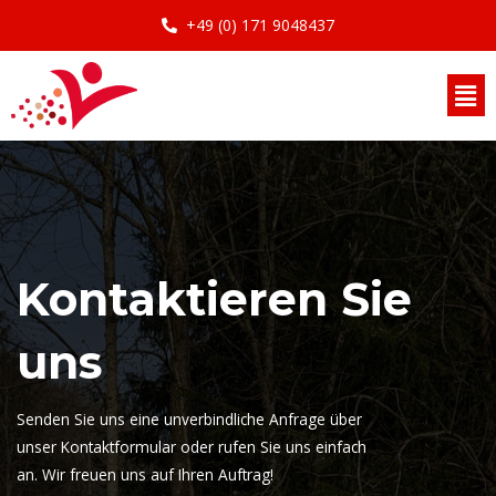
Skip
+49 (0) 171 9048437
to
content
Men
Kontaktieren Sie
uns
Senden Sie uns eine unverbindliche Anfrage über
unser Kontaktformular oder rufen Sie uns einfach
an. Wir freuen uns auf Ihren Auftrag!